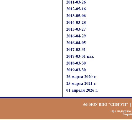
2011-03-26
2012-05-16
2013-05-06
2014-03-28
2015-03-27
2016-04-29
2016-04-05
2017-03-31
2017-03-31 каз.
2018-03-30
2019-03-30
26 марта 2020 г.
25 марта 2021 г.
01 апреля 2026 г.
АФ НОУ ВПО "СПбГУП"
При поддержк
Разра